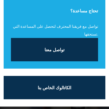
تحتاج مساعدة؟
تواصل مع فريقنا المحترف لتحصل على المساعدة التي
تستحقها.
تواصل معنا
الكاتالوك الخاص بنا