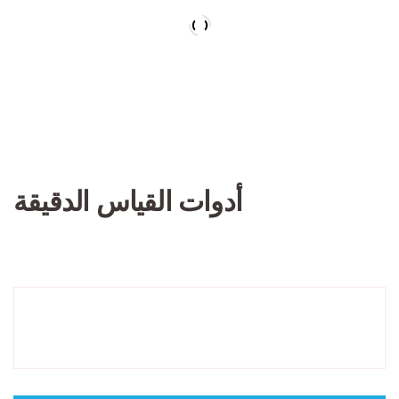
أدوات القياس الدقيقة