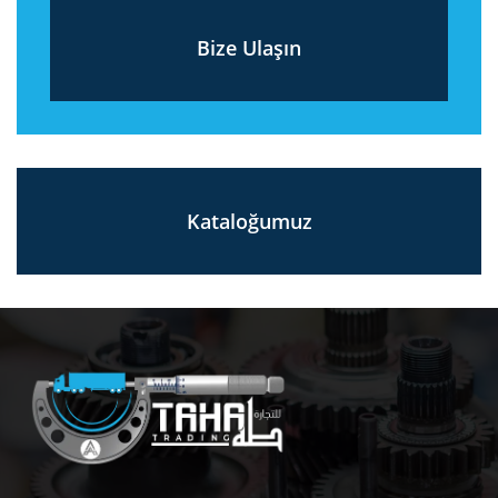
Bize Ulaşın
Kataloğumuz