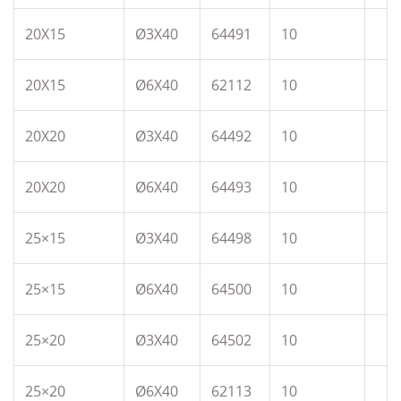
20X15
Ø3X40
64491
10
20X15
Ø6X40
62112
10
20X20
Ø3X40
64492
10
20X20
Ø6X40
64493
10
25×15
Ø3X40
64498
10
25×15
Ø6X40
64500
10
25×20
Ø3X40
64502
10
25×20
Ø6X40
62113
10