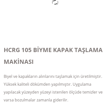
HCRG 105 BİYME KAPAK TAŞLAMA
MAKİNASI
Biyel ve kapakların alınlarını taşlamak için üretilmiştir.
Yüksek kaliteli dökümden yapılmıştır. Uygulama
yapılacak yüzeyden yüzeyi istenilen ölçüde temizler ve
varsa bozulmalar zamanla giderilir.