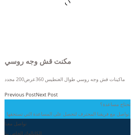
مكنت قش وجه روسي
ماكينات قش وجه روسي طوال الغنطيس 360عرض200 مجدد
Previous Post
Next Post
تحتاج مساعدة؟
تواصل مع فريقنا المحترف لتحصل على المساعدة التي تستحقها.
تواصل معنا
الكاتالوك الخاص بنا